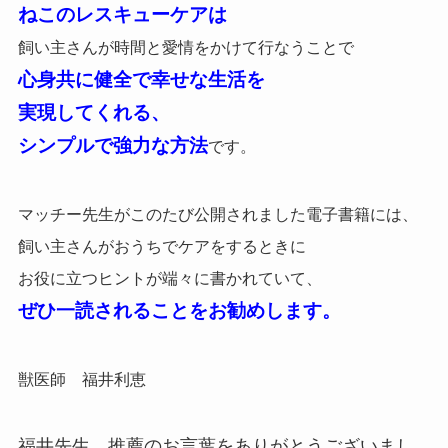
ねこのレスキューケアは
飼い主さんが時間と愛情をかけて行なうことで
心身共に健全で幸せな生活を
実現してくれる、
シンプルで強力な方法
です。
マッチー先生がこのたび公開されました電子書籍には、
飼い主さんがおうちでケアをするときに
お役に立つヒントが端々に書かれていて、
ぜひ一読されることをお勧めします。
獣医師 福井利恵
福井先生、推薦のお言葉をありがとうございまし