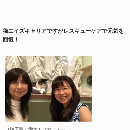
猫エイズキャリアですがレスキューケアで元気を
回復！
（埼玉県）愛さんとマッチー