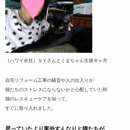
（ハワイ在住）
ＳＹさんとくまちゃん生後８ヶ月
自宅リフォーム工事の騒音や人の出入りが
猫たちのストレスにならないかと心配していた時
猫のレスキューケアを知って、
すぐに取り入れました。
思っていたより案外すんなりと猫たちが