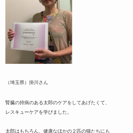
（埼玉県）掛川さん
腎臓の持病のある太郎のケアをしてあげたくて、
レスキューケアを学びました。
太郎はもちろん、健康なほかの２匹の猫たちにも