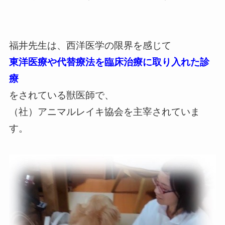
福井先生は、西洋医学の限界を感じて
東洋医療や代替療法を臨床治療に取り入れた診
療
をされている獣医師で、
（社）アニマルレイキ協会を主宰されていま
す。