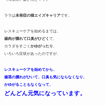
ララは
未発症の猫エイズキャリア
です。
レスキューケアを始めるまでは、
歯肉が腫れて口臭がひどく
て、
カラダをすごく
かゆがったり
、
いろいろ症状があったのですが、
レスキューケアを始めてから、
歯茎の腫れがひいて、口臭も気にならなくなり、
かゆがることもなくなって、
どんどん元気になっています。