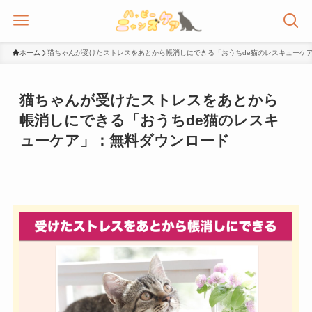
ホーム
猫ちゃんが受けたストレスをあとから帳消しにできる「おうちde猫のレスキューケ
猫ちゃんが受けたストレスをあとから
帳消しにできる「おうちde猫のレスキ
ューケア」：無料ダウンロード