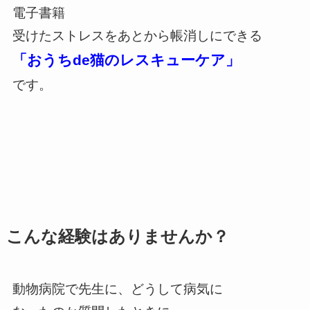
電子書籍
受けたストレスをあとから帳消しにできる
「おうちde猫のレスキューケア」
です。
こんな経験はありませんか？
動物病院で先生に、どうして病気に