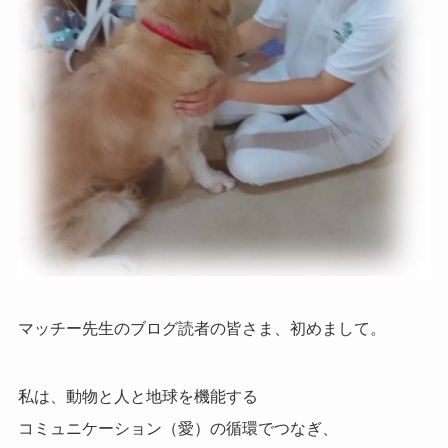
マッチー先生のブログ読者の皆さま、初めまして。
私は、動物と人と地球を機能する
コミュニケーション（愛）の循環でつなぎ、