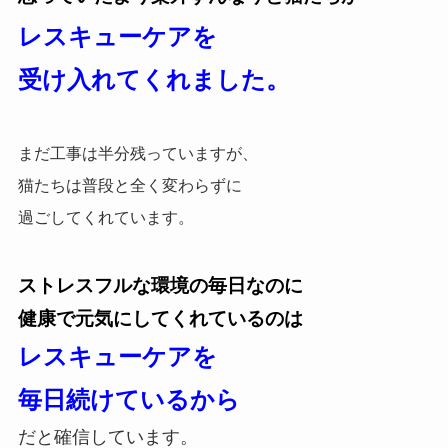
レスキューケアを
受け入れてくれました。
まだ工事は半分残っていますが、
猫たちは普段と全く変わらずに
過ごしてくれています。
ストレスフルな環境の毎日なのに
健康で元気にしてくれているのは
レスキューケアを
毎日続けているから
だと確信しています。