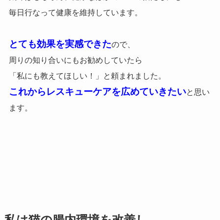
毎日行なって健康を維持しています。
とても効果を実感できた
ので、
周りの知り合いにもお勧めしていたら
「私にも教えてほしい！」と頼まれました。
これからレスキューケアを広めていきたい
と思い
ます。
私は猫の腸内環境を改善し