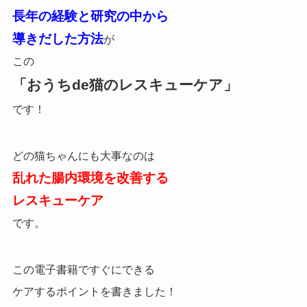
長年の経験と研究の中から
導きだした方法
が
この
「おうちde猫のレスキューケア」
です！
どの猫ちゃんにも大事なのは
乱れた腸内環境を改善
する
レスキューケア
です。
この電子書籍ですぐにできる
ケアするポイントを書きました！