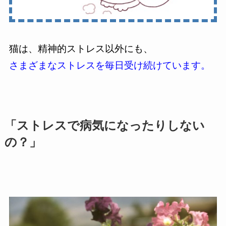
猫は、精神的ストレス以外にも、
さまざまなストレスを毎日受け続けています。
「ストレスで病気になったりしない
の？」