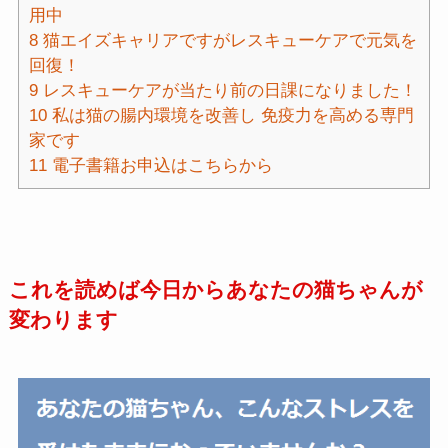
用中
8
猫エイズキャリアですがレスキューケアで元気を
回復！
9
レスキューケアが当たり前の日課になりました！
10
私は猫の腸内環境を改善し 免疫力を高める専門
家です
11
電子書籍お申込はこちらから
これを読めば今日からあなたの猫ちゃんが
変わります