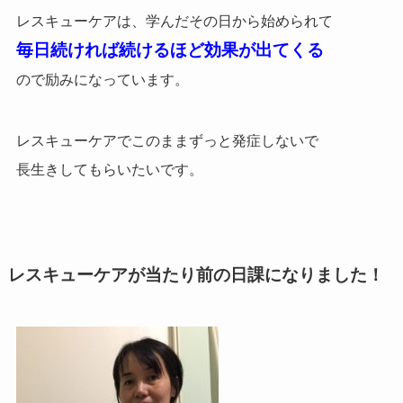
レスキューケアは、学んだその日から始められて
毎日続ければ続けるほど効果が出てくる
ので
励みになっています。
レスキューケアでこのままずっと発症しないで
長生きしてもらいたいです。
レスキューケアが当たり前の日課になりました！