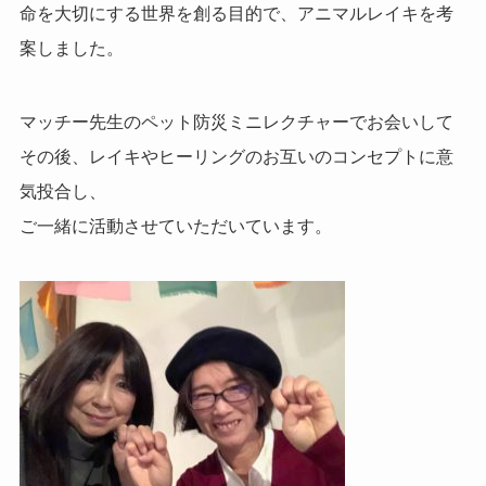
命を大切にする世界を創る目的で、アニマルレイキを考
案しました。
マッチー先生のペット防災ミニレクチャーでお会いして
その後、レイキやヒーリングのお互いのコンセプトに
意
気投合し、
ご一緒に活動させていただいています。