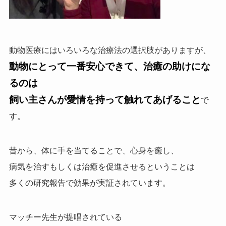
動物医療にはいろいろな治療法の選択肢がありますが、
動物にとって一番安心できて、治癒の助けにな
るのは
飼い主さんが愛情を持って触れてあげること
で
す。
昔から、体に手を当てることで、心身を癒し、
病気を治すもしくは治癒を促進させるということは
多くの研究報告で効果が実証されています。
マッチー先生が提唱されている