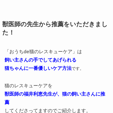
獣医師の先生から推薦をいただきまし
た！
「おうちde猫のレスキューケア」は
飼い主さんの手でしてあげられる
猫ちゃんに一番優しいケア方法
です。
猫のレスキューケアを
獣医師の福井利恵先生が
、猫の飼い主さんに
推
薦
してくださってますのでご紹介します。