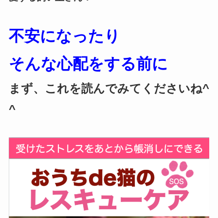
不安になったり
そんな心配をする前に
まず、これを読んでみてくださいね^
^