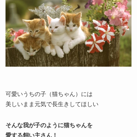
可愛いうちの子（猫ちゃん）には
美しいまま元気で長生きしてほしい
そんな我が子のように猫ちゃんを
愛する飼い主さん！