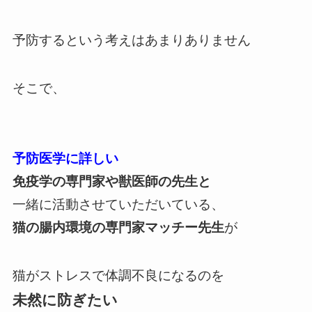
予防するという考えはあまりありません
そこで、
予防医学に詳しい
免疫学の専門家や獣医師の先生と
一緒に活動させていただいている、
猫の腸内環境の専門家マッチー先生
が
猫がストレスで体調不良になるのを
未然に防ぎたい