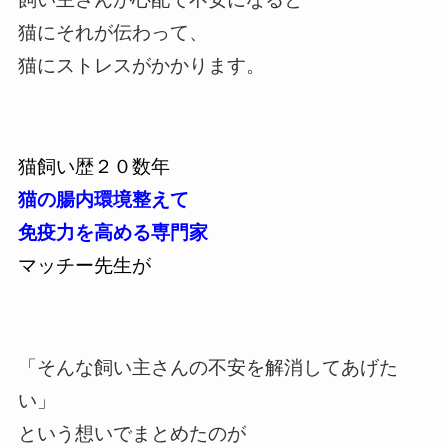
猫にそれが伝わって、
猫にストレスがかかります。
猫飼い歴２０数年
猫の腸内環境整えて
免疫力を高める専門家
マッチー先生が
「そんな飼い主さんの不安を解消してあげた
い」
という想いでまとめたのが