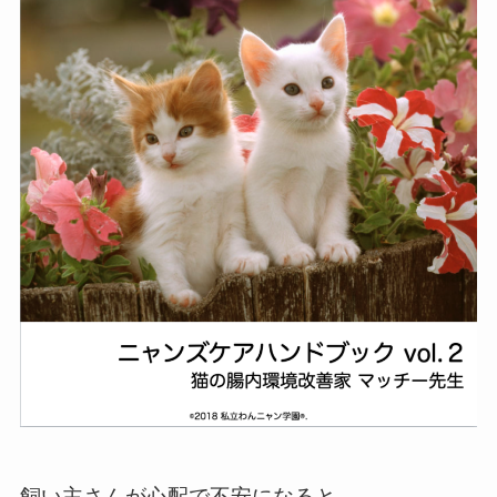
飼い主さんが心配で不安になると