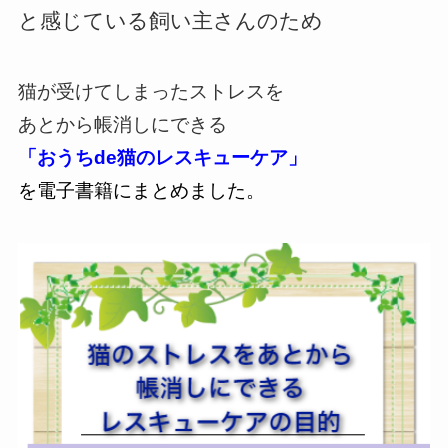
と感じている飼い主さんのため
猫が受けてしまったストレスを
あとから帳消しにできる
「おうちde猫のレスキューケア」
を電子書籍にまとめました。