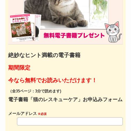
絶妙なヒント満載の電子書籍
期間限定
今なら無料でお読みいただけます！
（全35ページ：3分で読めます)
電子書籍「猫のレスキューケア」お申込みフォーム
メールアドレス
※必須