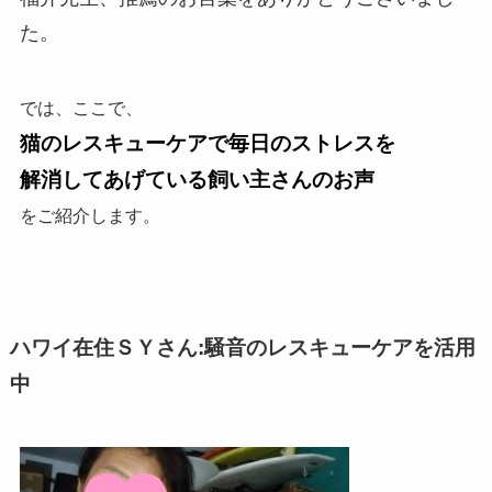
た。
では、ここで、
猫のレスキューケアで毎日のストレスを
解消してあげている
飼い主さんのお声
をご紹介します。
ハワイ在住ＳＹさん:騒音のレスキューケアを活用
中