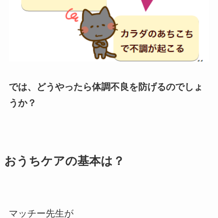
では、どうやったら体調不良を防げるのでしょ
うか？
おうちケアの基本は？
マッチー先生が