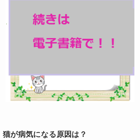
猫が病気になる原因は？