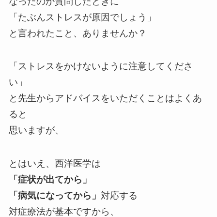
なったのか質問したときに
「たぶんストレスが原因でしょう」
と言われたこと、ありませんか？
「ストレスをかけないように注意してくださ
い」
と先生からアドバイスをいただくことはよくあ
ると
思いますが、
とはいえ、西洋医学は
「症状が出てから」
「病気になってから」
対応する
対症療法が基本ですから、