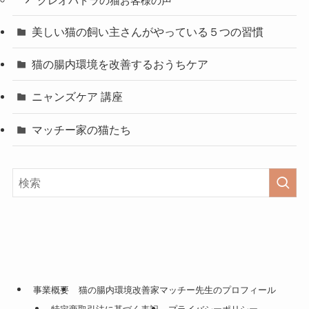
クレオパトラの猫お客様の声
美しい猫の飼い主さんがやっている５つの習慣
猫の腸内環境を改善するおうちケア
ニャンズケア 講座
マッチー家の猫たち
事業概要
猫の腸内環境改善家マッチー先生のプロフィール