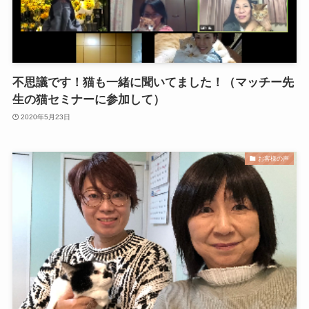
不思議です！猫も一緒に聞いてました！（マッチー先
生の猫セミナーに参加して）
2020年5月23日
お客様の声