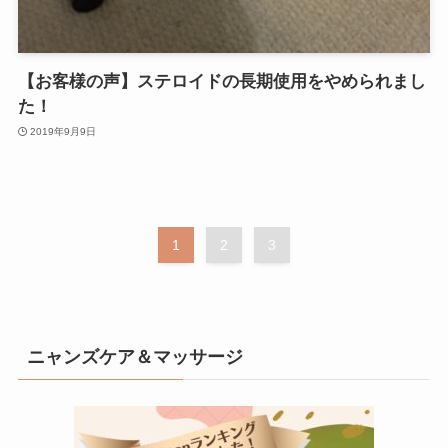
【お客様の声】ステロイドの長期使用をやめられまし
た！
2019年9月9日
1
2
3
ニャンズケア＆マッサージ