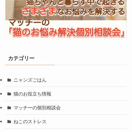
カテゴリー
ニャンズごはん
猫のお役立ち情報
マッチーの個別相談会
ねこのストレス