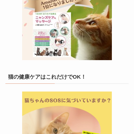
猫の健康ケアはこれだけでOK！