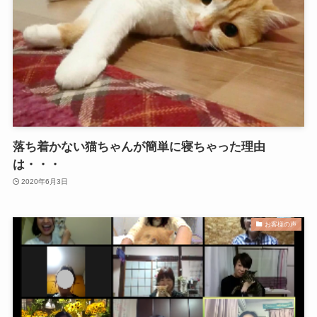
落ち着かない猫ちゃんが簡単に寝ちゃった理由
は・・・
2020年6月3日
お客様の声