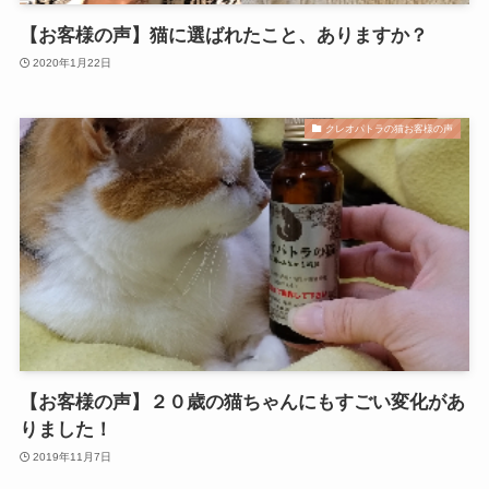
【お客様の声】猫に選ばれたこと、ありますか？
2020年1月22日
クレオパトラの猫お客様の声
【お客様の声】２０歳の猫ちゃんにもすごい変化があ
りました！
2019年11月7日