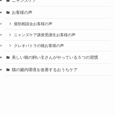
ニャンズケア
お客様の声
個別相談会お客様の声
ニャンズケア講座受講生お客様の声
クレオパトラの猫お客様の声
美しい猫の飼い主さんがやっている５つの習慣
猫の腸内環境を改善するおうちケア
ニャンズケア 講座
マッチー家の猫たち