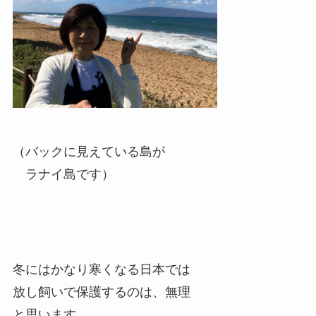
（バックに見えている島が
ラナイ島です）
冬にはかなり寒くなる日本では
放し飼いで保護するのは、無理
と思います。