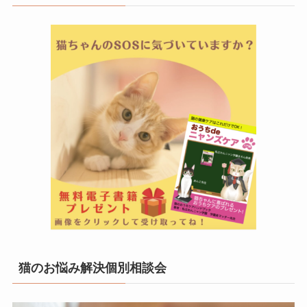
猫のお悩み解決個別相談会