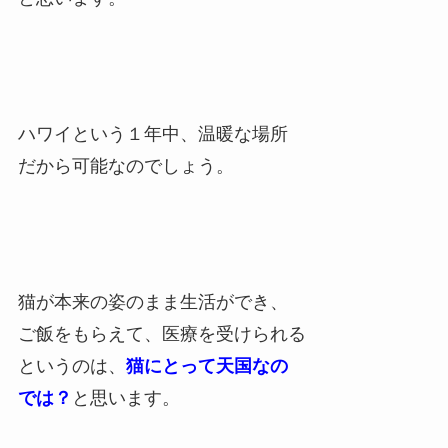
ハワイという１年中、温暖な場所
だから可能なのでしょう。
猫が本来の姿のまま生活ができ、
ご飯をもらえて、医療を受けられる
というのは、
猫にとって天国なの
では？
と思います。