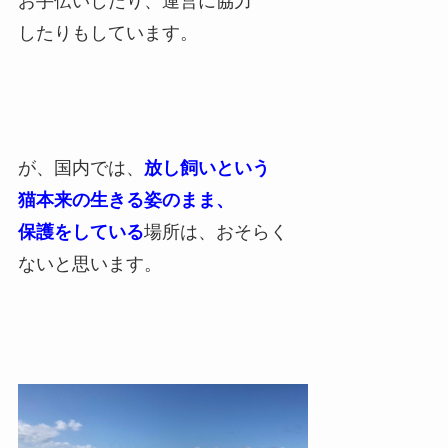
お手伝いしたり、運営に協力
したりもしています。
が、国内では、
放し飼いという
猫本来の生きる姿のまま、
保護をしている
場所は、おそらく
ないと思います。