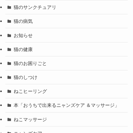
猫のサンクチュアリ
猫の病気
お知らせ
猫の健康
猫のお困りごと
猫のしつけ
ねこヒーリング
本「おうちで出来るニャンズケア ＆マッサージ」
ねこマッサージ