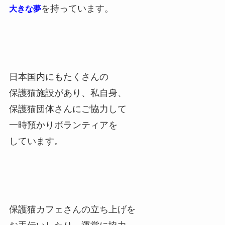
を持っています。
大きな夢
日本国内にもたくさんの
保護猫施設があり、私自身、
保護猫団体さんにご協力して
一時預かりボランティアを
しています。
保護猫カフェさんの立ち上げを