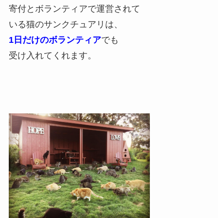
寄付とボランティアで運営されて
いる猫のサンクチュアリは、
1日だけのボランティア
でも
受け入れてくれます。