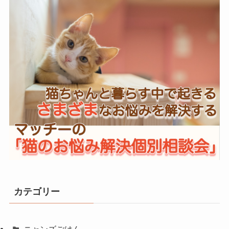
カテゴリー