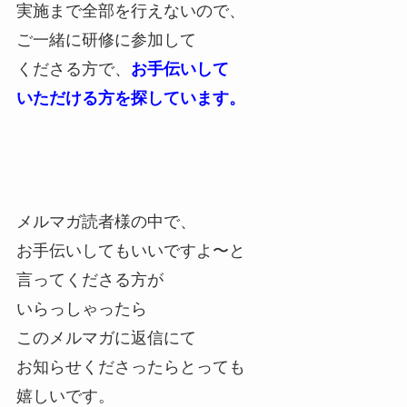
実施まで全部を行えないので、
ご一緒に研修に参加して
くださる方で、
お手伝いして
いただける方を探しています。
メルマガ読者様の中で、
お手伝いしてもいいですよ〜と
言ってくださる方が
いらっしゃったら
このメルマガに返信にて
お知らせくださったらとっても
嬉しいです。