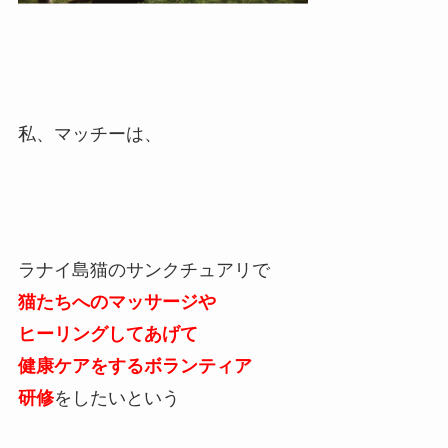
私、マッチーは、
ラナイ島猫のサンクチュアリで
猫たちへのマッサージや
ヒーリングしてあげて
健康ケアをするボランティア
研修
をしたいという