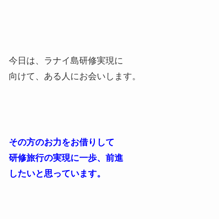
今日は、ラナイ島研修実現に
向けて、ある人にお会いします。
その方のお力をお借りして
研修旅行の実現に一歩、前進
したいと思っています。