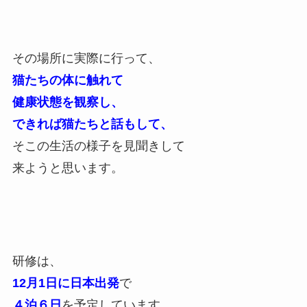
その場所に実際に行って、
猫たちの体に触れて
健康状態を観察し、
できれば猫たちと話もして、
そこの生活の様子を見聞きして
来ようと思います。
研修は、
12月1日に日本出発
で
４泊６日
を予定しています。