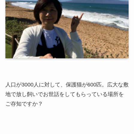
人口が3000人に対して、保護猫が600匹。広大な敷
地で放し飼いでお世話をしてもらっている場所を
ご存知ですか？