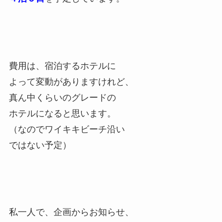
費用は、宿泊するホテルに
よって変動がありますけれど、
真ん中くらいのグレードの
ホテルになると思います。
（なのでワイキキビーチ沿い
ではない予定）
私一人で、企画からお知らせ、