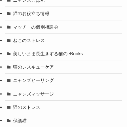
ニャンズごはん
猫のお役立ち情報
マッチーの個別相談会
ねこのストレス
美しいまま長生きする猫のeBooks
猫のレスキューケア
ニャンズヒーリング
ニャンズマッサージ
猫のストレス
保護猫