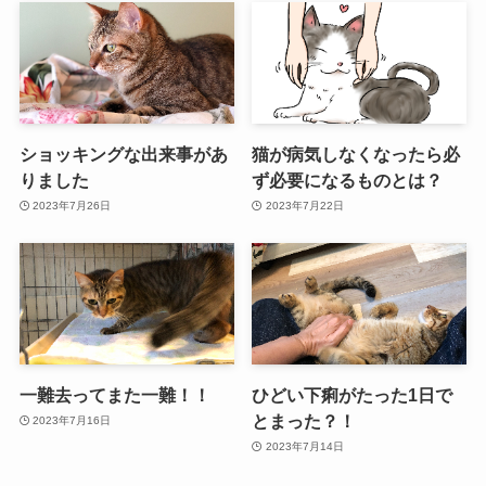
ショッキングな出来事があ
猫が病気しなくなったら必
りました
ず必要になるものとは？
2023年7月26日
2023年7月22日
一難去ってまた一難！！
ひどい下痢がたった1日で
とまった？！
2023年7月16日
2023年7月14日