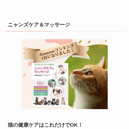
ニャンズケア＆マッサージ
猫の健康ケアはこれだけでOK！