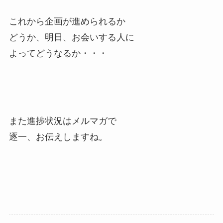
これから企画が進められるか
どうか、明日、お会いする人に
よってどうなるか・・・
また進捗状況はメルマガで
逐一、お伝えしますね。