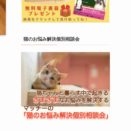
猫のお悩み解決個別相談会