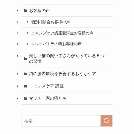
お客様の声
個別相談会お客様の声
ニャンズケア講座受講生お客様の声
クレオパトラの猫お客様の声
美しい猫の飼い主さんがやっている５つ
の習慣
猫の腸内環境を改善するおうちケア
ニャンズケア 講座
マッチー家の猫たち