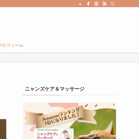
プロフィール
ニャンズケア＆マッサージ