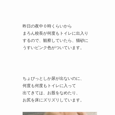
昨日の夜中０時くらいから
まろん校長が何度もトイレに出入り
するので、観察していたら、猫砂に
うすいピンク色がついています。
ちょびっとしか尿が出ないのに、
何度も何度もトイレに入って
出てきては、お股をなめたり、
お尻を床にズリズリしています。