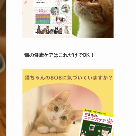
猫の健康ケアはこれだけでOK！