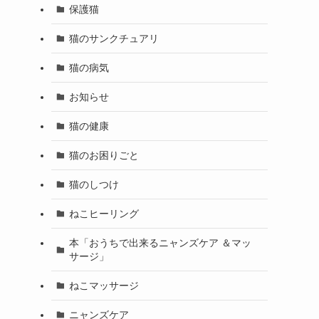
保護猫
猫のサンクチュアリ
猫の病気
お知らせ
猫の健康
猫のお困りごと
猫のしつけ
ねこヒーリング
本「おうちで出来るニャンズケア ＆マッ
サージ」
ねこマッサージ
ニャンズケア