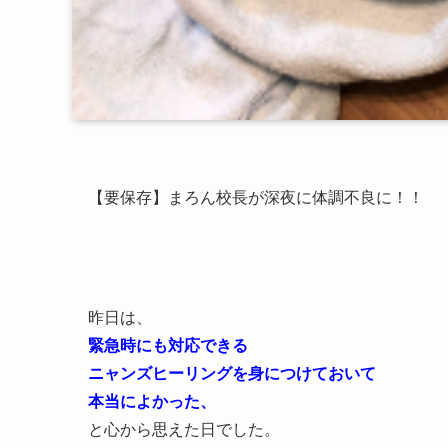
【要保存】まろん校長が深夜に体調不良に！！
昨日は、
緊急時にも対応できる
ニャンズヒーリングを身につけておいて
本当によかった、
と心から思えた日でした。