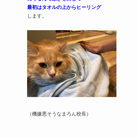
最初はタオルの上からヒーリング
します。
（機嫌悪そうなまろん校長）