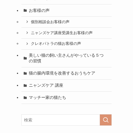
お客様の声
個別相談会お客様の声
ニャンズケア講座受講生お客様の声
クレオパトラの猫お客様の声
美しい猫の飼い主さんがやっている５つ
の習慣
猫の腸内環境を改善するおうちケア
ニャンズケア 講座
マッチー家の猫たち