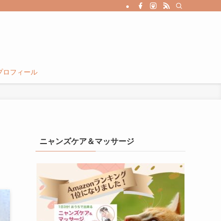
プロフィール
ニャンズケア＆マッサージ