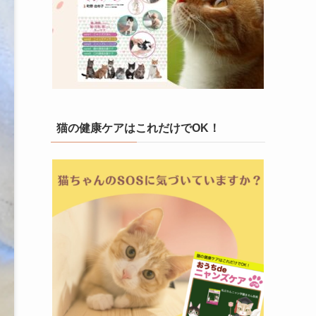
猫の健康ケアはこれだけでOK！