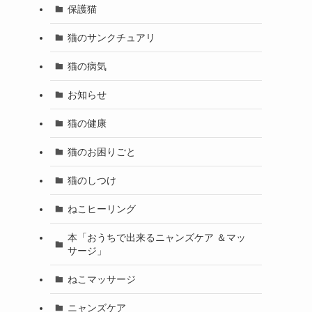
保護猫
猫のサンクチュアリ
猫の病気
お知らせ
猫の健康
猫のお困りごと
猫のしつけ
ねこヒーリング
本「おうちで出来るニャンズケア ＆マッ
サージ」
ねこマッサージ
ニャンズケア