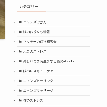
カテゴリー
ニャンズごはん
猫のお役立ち情報
マッチーの個別相談会
ねこのストレス
美しいまま長生きする猫のeBooks
猫のレスキューケア
ニャンズヒーリング
ニャンズマッサージ
猫のストレス