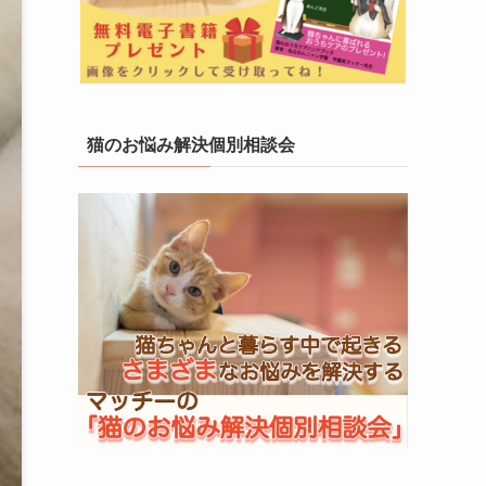
猫のお悩み解決個別相談会