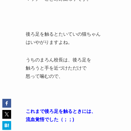
後ろ足を触るとたいていの猫ちゃん
はいやがりますよね。
うちのまろん校長は、後ろ足を
触ろうと手を近づけただけで
怒って噛むので、
これまで後ろ足を触るときには、
流血覚悟でした（；；)