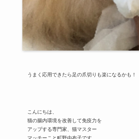
うまく応用できたら足の爪切りも楽になるかも！
こんにちは、
猫の腸内環境を改善して免疫力を
アップする専門家、猫マスター
マッチーこと町野由布子です。