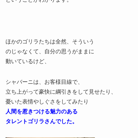
ほかのゴリラたちは全然、そういう
のじゃなくて、自分の思うがままに
動いているけど、
シャバーニは、お客様目線で、
立ち上がって豪快に綱引きをして見せたり、
憂いた表情やしぐさをしてみたり
人間を惹きつける魅力のある
タレントゴリラさんでした。