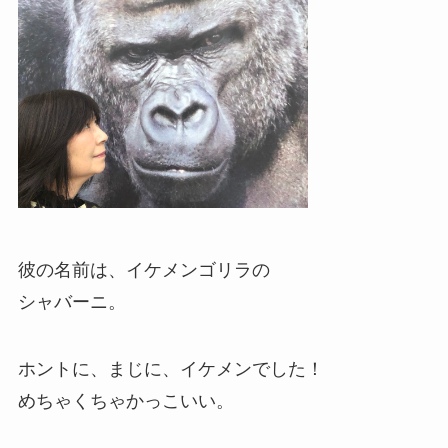
彼の名前は、イケメンゴリラの
シャバーニ。
ホントに、まじに、イケメンでした！
めちゃくちゃかっこいい。