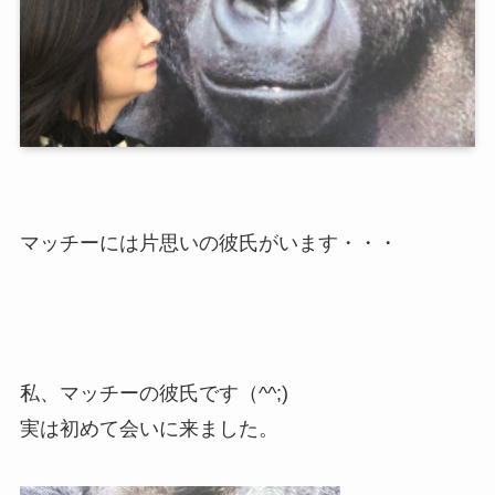
マッチーには片思いの彼氏がいます・・・
私、マッチーの彼氏です（^^;)
実は初めて会いに来ました。