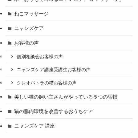
ねこマッサージ
ニャンズケア
お客様の声
個別相談会お客様の声
ニャンズケア講座受講生お客様の声
クレオパトラの猫お客様の声
美しい猫の飼い主さんがやっている５つの習慣
猫の腸内環境を改善するおうちケア
ニャンズケア 講座