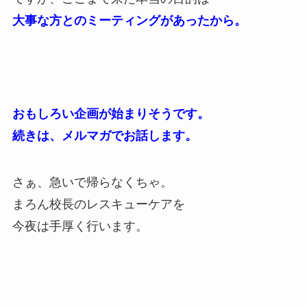
大事な方とのミーティングがあったから。
おもしろい企画が始まりそうです。
続きは、メルマガでお話します。
さぁ、急いで帰らなくちゃ。
まろん校長のレスキューケアを
今夜は手厚く行います。