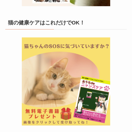
猫の健康ケアはこれだけでOK！