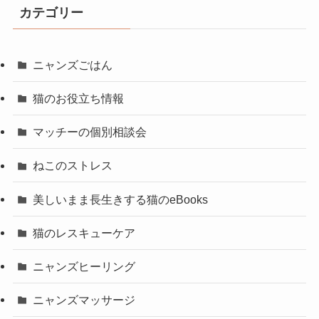
カテゴリー
ニャンズごはん
猫のお役立ち情報
マッチーの個別相談会
ねこのストレス
美しいまま長生きする猫のeBooks
猫のレスキューケア
ニャンズヒーリング
ニャンズマッサージ