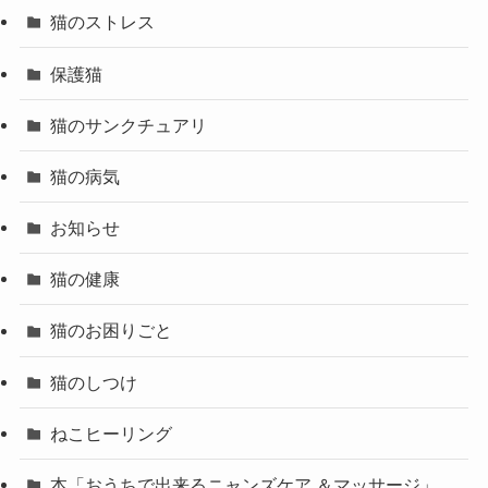
猫のストレス
保護猫
猫のサンクチュアリ
猫の病気
お知らせ
猫の健康
猫のお困りごと
猫のしつけ
ねこヒーリング
本「おうちで出来るニャンズケア ＆マッサージ」