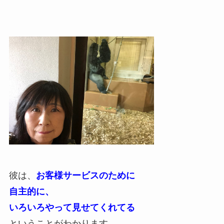
彼は、
お客様サービスのために
自主的に、
いろいろやって見せてくれてる
ということがわかります。