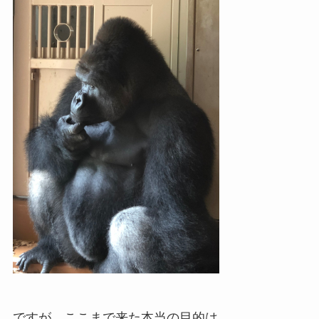
ですが、ここまで来た本当の目的は