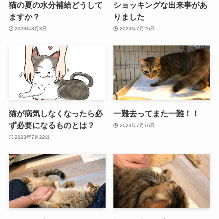
猫の夏の水分補給どうして
ショッキングな出来事があ
ますか？
りました
2023年8月3日
2023年7月26日
猫が病気しなくなったら必
一難去ってまた一難！！
ず必要になるものとは？
2023年7月16日
2023年7月22日