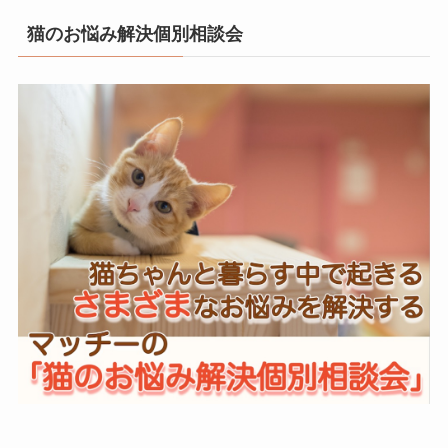
猫のお悩み解決個別相談会