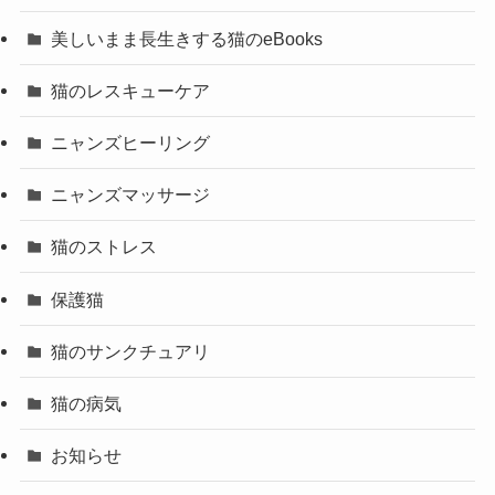
美しいまま長生きする猫のeBooks
猫のレスキューケア
ニャンズヒーリング
ニャンズマッサージ
猫のストレス
保護猫
猫のサンクチュアリ
猫の病気
お知らせ