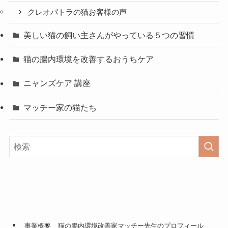
クレオパトラの猫お客様の声
美しい猫の飼い主さんがやっている５つの習慣
猫の腸内環境を改善するおうちケア
ニャンズケア 講座
マッチー家の猫たち
事業概要
猫の腸内環境改善家マッチー先生のプロフィール