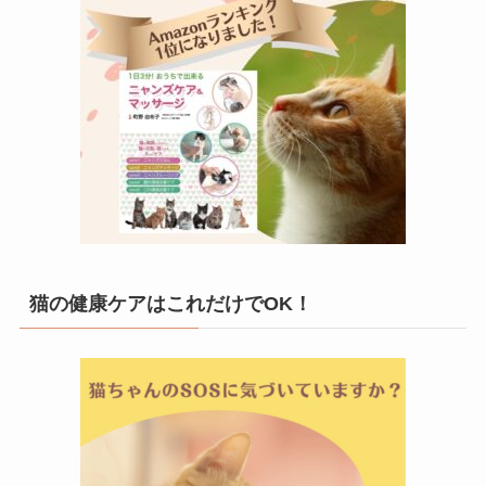
猫の健康ケアはこれだけでOK！