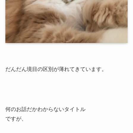
だんだん境目の区別が薄れてきています。
何のお話だかわからないタイトル
ですが、