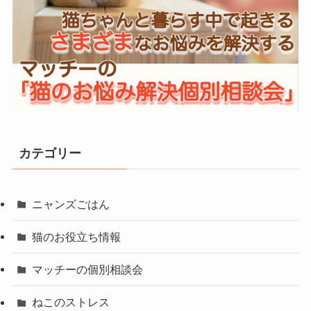
カテゴリー
ニャンズごはん
猫のお役立ち情報
マッチーの個別相談会
ねこのストレス