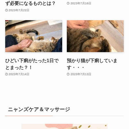
ず必要になるものとは？
2023年7月16日
2023年7月22日
ひどい下痢がたった1日で
預かり猫が下痢していま
とまった？！
す・・・
2023年7月14日
2023年7月13日
ニャンズケア＆マッサージ