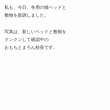
私も、今日、冬用の猫ベッドと
敷物を新調しました。
写真は、新しいベッドと敷物を
クンクンして確認中の
おもちとまろん校長です。