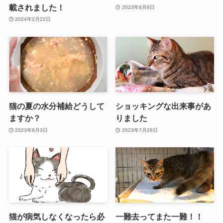
載されました！
2023年8月8日
2024年2月22日
猫の夏の水分補給どうして
ショッキングな出来事があ
ますか？
りました
2023年8月3日
2023年7月26日
猫が病気しなくなったら必
一難去ってまた一難！！