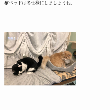
猫ベッドは冬仕様にしましょうね。