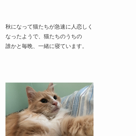
秋になって猫たちが急速に人恋しく
なったようで、猫たちのうちの
誰かと毎晩、一緒に寝ています。