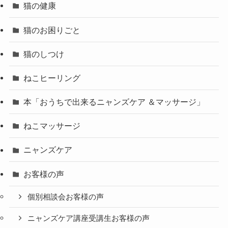
猫の健康
猫のお困りごと
猫のしつけ
ねこヒーリング
本「おうちで出来るニャンズケア ＆マッサージ」
ねこマッサージ
ニャンズケア
お客様の声
個別相談会お客様の声
ニャンズケア講座受講生お客様の声