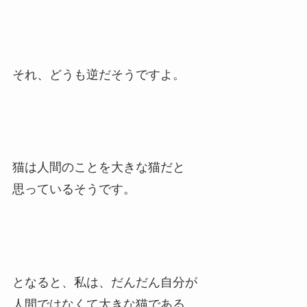
それ、どうも逆だそうですよ。
猫は人間のことを大きな猫だと
思っているそうです。
となると、私は、だんだん自分が
人間ではなくて大きな猫である