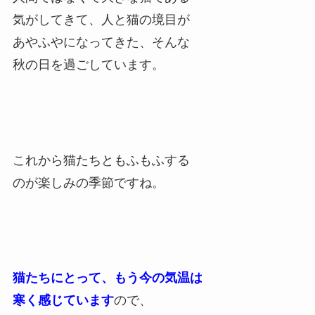
気がしてきて、人と猫の境目が
あやふやになってきた、そんな
秋の日を過ごしています。
これから猫たちともふもふする
のが楽しみの季節ですね。
猫たちにとって、
もう今の気温は
寒く感じています
ので、