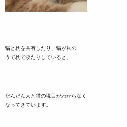
猫と枕を共有したり、猫が私の
うで枕で寝たりしていると、
だんだん人と猫の境目がわからなく
なってきています。