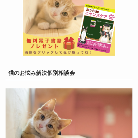
猫のお悩み解決個別相談会