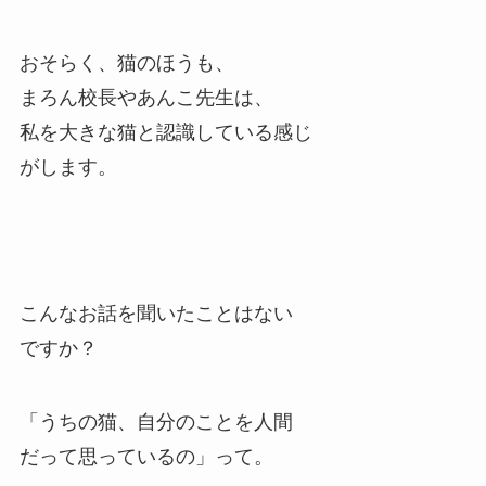
おそらく、猫のほうも、
まろん校長やあんこ先生は、
私を大きな猫と認識している感じ
がします。
こんなお話を聞いたことはない
ですか？
「うちの猫、自分のことを人間
だって思っているの」って。