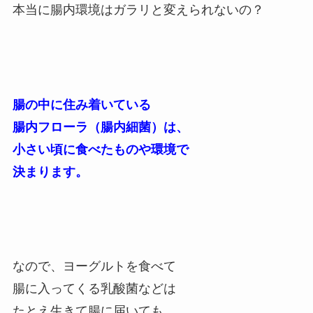
本当に腸内環境はガラリと変えられないの？
腸の中に住み着いている
腸内フローラ（腸内細菌）は、
小さい頃に食べたものや環境で
決まります。
なので、ヨーグルトを食べて
腸に入ってくる乳酸菌などは
たとえ生きて腸に届いても