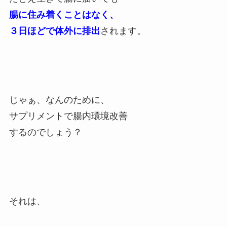
腸に住み着くことはなく、
３日ほどで体外に排出
されます。
じゃぁ、なんのために、
サプリメントで腸内環境改善
するのでしょう？
それは、