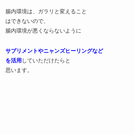
腸内環境は、ガラリと変えること
はできないので、
腸内環境が悪くならないように
サプリメントやニャンズヒーリングなど
を活用
していただけたらと
思います。