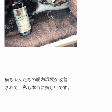
猫ちゃんたちの腸内環境が改善
されて、私も本当に嬉しいです。