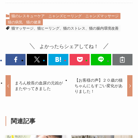
猫のレスキューケア
ニャンズヒーリング
ニャンズマッサージ
猫の病気
猫の健康
猫マッサージ、猫ヒーリング、猫のストレス、猫の腸内環境改善
よかったらシェアしてね！
【お客様の声】２０歳の猫
まろん校長の血尿の元凶が
ちゃんにもすごい変化があ
またやってきました
りました！
関連記事