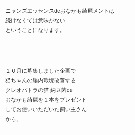
ニャンズエッセンスdeおなかも綺麗メントは
続けなくては意味がない
ということになります。
１０月に募集しました企画で
猫ちゃんの腸内環境改善する
クレオパトラの猫 納豆菌de
おなかも綺麗を１本をプレゼント
してお使いいただいた飼い主さん
から、