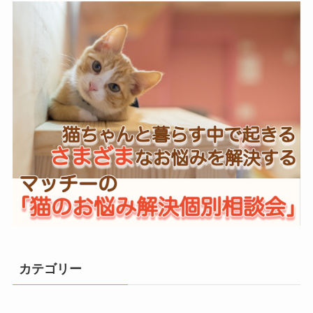
カテゴリー