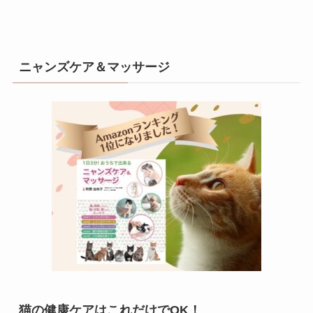
ニャンズケア＆マッサージ
猫の健康ケアはこれだけでOK！