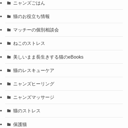
ニャンズごはん
猫のお役立ち情報
マッチーの個別相談会
ねこのストレス
美しいまま長生きする猫のeBooks
猫のレスキューケア
ニャンズヒーリング
ニャンズマッサージ
猫のストレス
保護猫