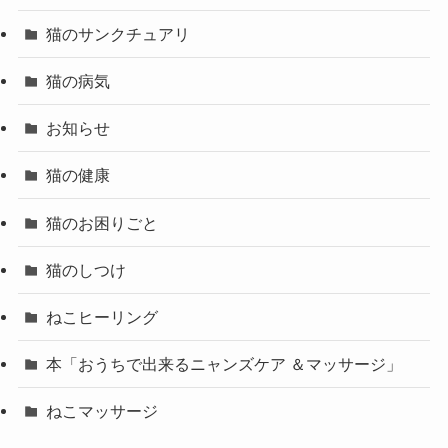
猫のサンクチュアリ
猫の病気
お知らせ
猫の健康
猫のお困りごと
猫のしつけ
ねこヒーリング
本「おうちで出来るニャンズケア ＆マッサージ」
ねこマッサージ