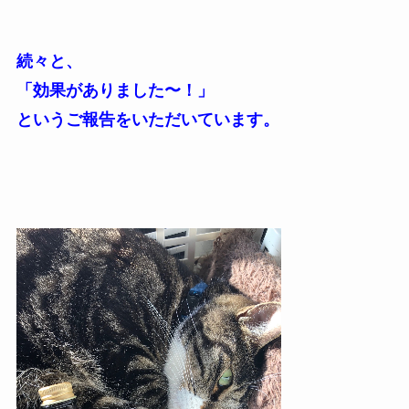
続々と、
「効果がありました〜！」
というご報告をいただいています。