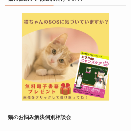
猫のお悩み解決個別相談会