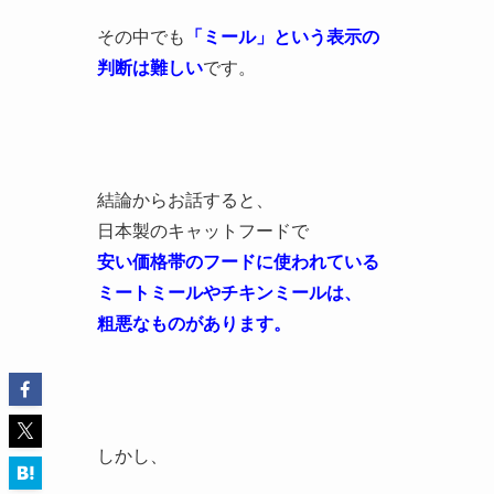
その中でも
「ミール」という表示の
判断は難しい
です。
結論からお話すると、
日本製のキャットフードで
安い価格帯のフードに使われている
ミートミールやチキンミールは、
粗悪なものがあります。
しかし、