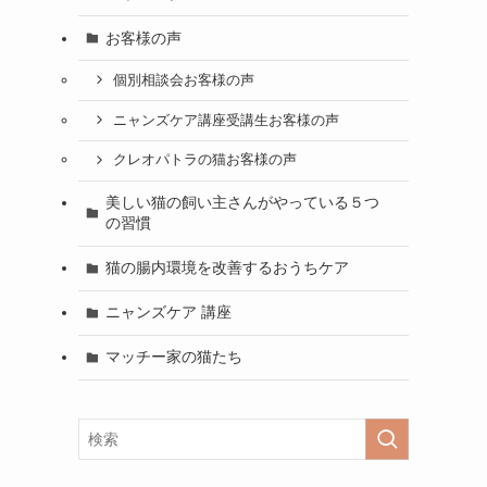
お客様の声
個別相談会お客様の声
ニャンズケア講座受講生お客様の声
クレオパトラの猫お客様の声
美しい猫の飼い主さんがやっている５つ
の習慣
猫の腸内環境を改善するおうちケア
ニャンズケア 講座
マッチー家の猫たち