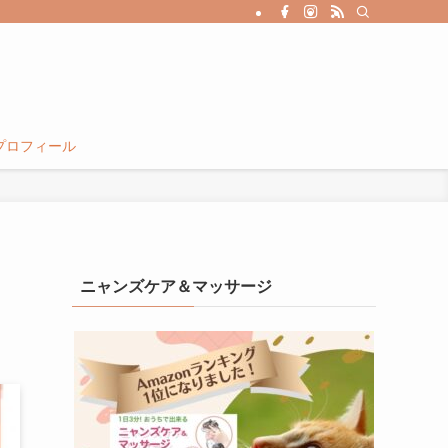
プロフィール
ニャンズケア＆マッサージ