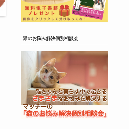
猫のお悩み解決個別相談会