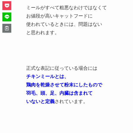
ミールがすべて粗悪なわけではなくて
お値段が高いキャットフードに
使われているときには、問題はない
と思われます。
正式な表記に従っている場合には
チキンミールとは、
鶏肉を乾燥させて粉末にしたもので
羽毛、頭、足、内臓は含まれて
いないと定義
されています。