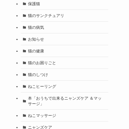
保護猫
猫のサンクチュアリ
猫の病気
お知らせ
猫の健康
猫のお困りごと
猫のしつけ
ねこヒーリング
本「おうちで出来るニャンズケア ＆マッ
サージ」
ねこマッサージ
ニャンズケア