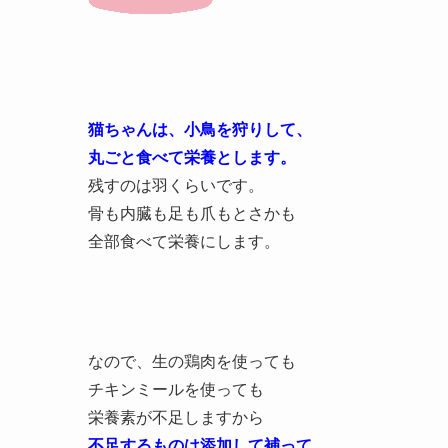
猫ちゃんは、小鳥を狩りして、
丸ごと食べて栄養とします。
残すのは羽くらいです。
骨も内臓も足も爪もとさかも
全部食べて栄養にします。
なので、生の鶏肉を使っても
チキンミールを使っても
栄養素が不足しますから
不足するものは添加して補って