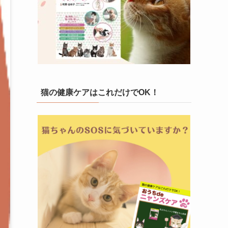
猫の健康ケアはこれだけでOK！