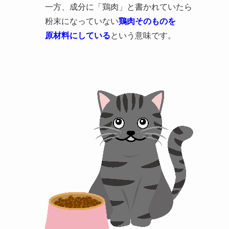
一方、成分に「鶏肉」と書かれていたら
粉末になっていない
鶏肉そのものを
原材料にしている
という意味です。