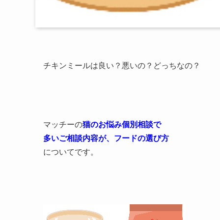
チキンミールは良い？悪いの？どっちなの？
マッチーの
猫のお悩み個別相談で
多いご相談内容が、
フードの選び方
についてです。