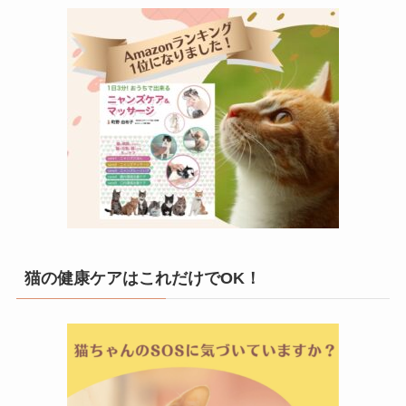
猫の健康ケアはこれだけでOK！