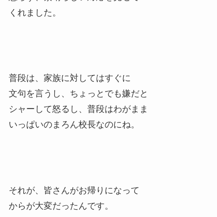
くれました。
普段は、家族に対してはすぐに
文句を言うし、ちょっとでも嫌だと
シャーして怒るし、普段はわがまま
いっぱいのまろん校長なのにね。
それが、皆さんがお帰りになって
からが大変だったんです。