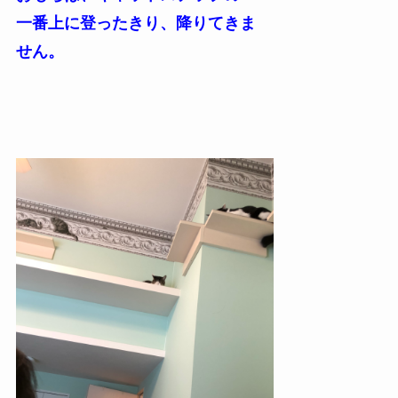
一番上に登ったきり、降りてきま
せん。