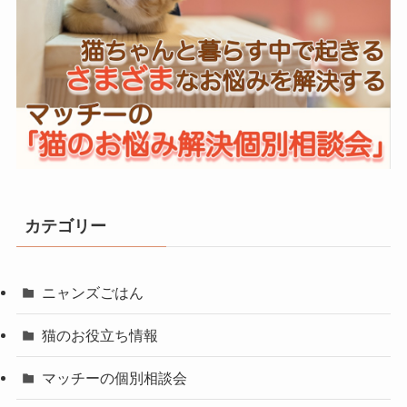
カテゴリー
ニャンズごはん
猫のお役立ち情報
マッチーの個別相談会