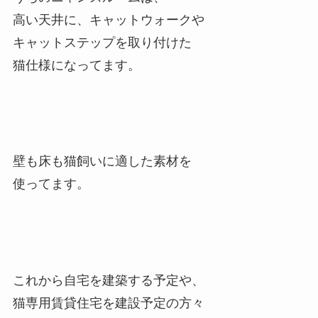
高い天井に、キャットウォークや
キャットステップを取り付けた
猫仕様になってます。
壁も床も猫飼いに適した素材を
使ってます。
これから自宅を建築する予定や、
猫専用賃貸住宅を建設予定の方々