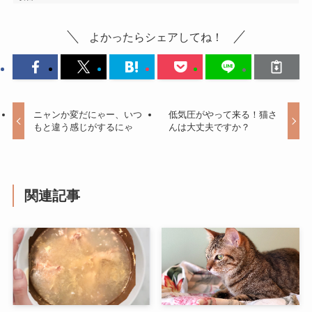
よかったらシェアしてね！
ニャンか変だにゃー、いつ
低気圧がやって来る！猫さ
もと違う感じがするにゃ
んは大丈夫ですか？
関連記事