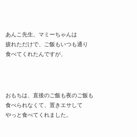
あんこ先生、マミーちゃんは
疲れただけで、ご飯もいつも通り
食べてくれたんですが、
おもちは、直後のご飯も夜のご飯も
食べられなくて、置きエサして
やっと食べてくれました。