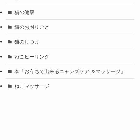
猫の健康
猫のお困りごと
猫のしつけ
ねこヒーリング
本「おうちで出来るニャンズケア ＆マッサージ」
ねこマッサージ
ニャンズケア
お客様の声
個別相談会お客様の声