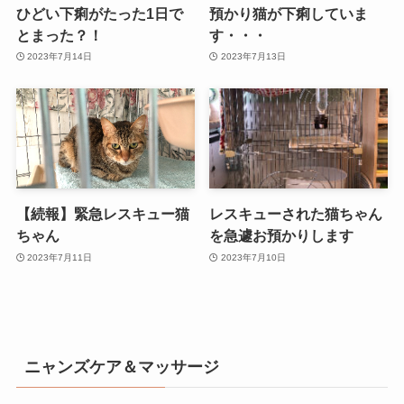
ひどい下痢がたった1日で
預かり猫が下痢していま
とまった？！
す・・・
2023年7月14日
2023年7月13日
【続報】緊急レスキュー猫
レスキューされた猫ちゃん
ちゃん
を急遽お預かりします
2023年7月11日
2023年7月10日
ニャンズケア＆マッサージ