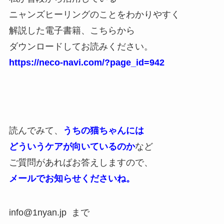
ニャンズヒーリングのことをわかりやすく
解説した電子書籍、こちらから
ダウンロードしてお読みください。
https://neco-navi.com/?page_id=942
読んでみて、
うちの猫ちゃんには
どういうケアが向いているのか
など
ご質問があればお答えしますので、
メールでお知らせくださいね。
info@1nyan.jp まで