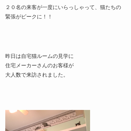
２０名の来客が一度にいらっしゃって、猫たちの
緊張がピークに！！
昨日は自宅猫ルームの見学に
住宅メーカーさんのお客様が
大人数で来訪されました。