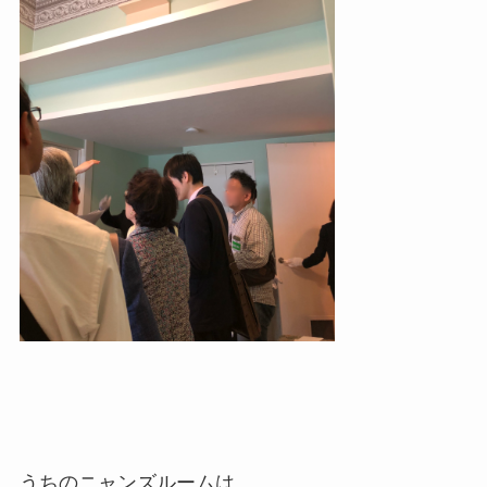
うちのニャンズルームは、