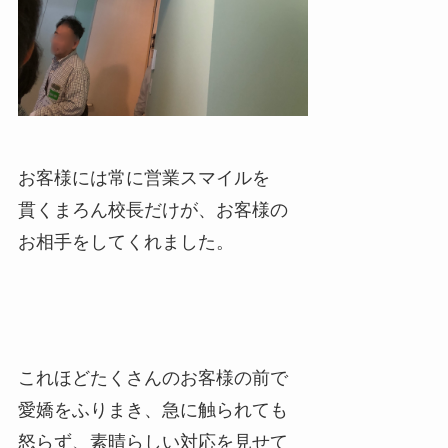
お客様には常に営業スマイルを
貫くまろん校長だけが、お客様の
お相手をしてくれました。
これほどたくさんのお客様の前で
愛嬌をふりまき、急に触られても
怒らず、素晴らしい対応を見せて