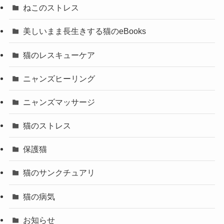
ねこのストレス
美しいまま長生きする猫のeBooks
猫のレスキューケア
ニャンズヒーリング
ニャンズマッサージ
猫のストレス
保護猫
猫のサンクチュアリ
猫の病気
お知らせ