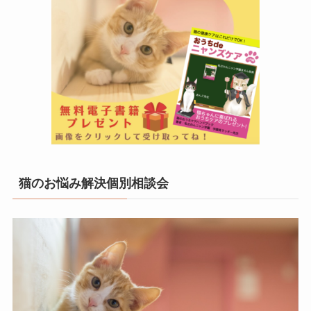
猫のお悩み解決個別相談会