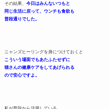
その結果、
今日はみんないつもと
同じ生活に戻って、ウンチも食欲も
普段通りでした。
ニャンズヒーリングを身につけておくと
こういう場面でもあたふたせずに
猫さんの健康ケアをしてあげられる
ので安心ですよ。
私が普段から活用している