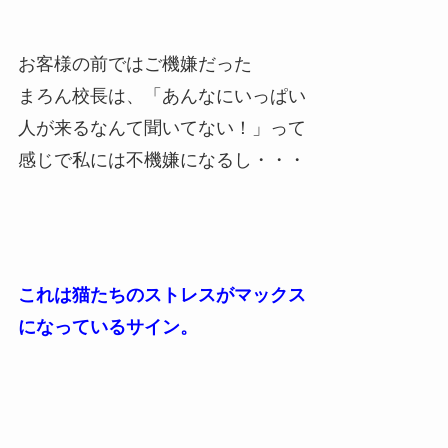
お客様の前ではご機嫌だった
まろん校長は、「あんなにいっぱい
人が来るなんて聞いてない！」って
感じで私には不機嫌になるし・・・
これは猫たちのストレスがマックス
になっているサイン。