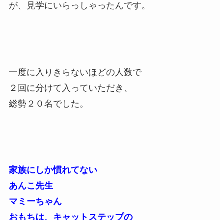
が、見学にいらっしゃったんです。
一度に入りきらないほどの人数で
２回に分けて入っていただき、
総勢２０名でした。
家族にしか慣れてない
あんこ先生
マミーちゃん
おもちは、キャットステップの