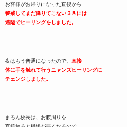
お客様がお帰りになった直後から
警戒してまだ降りてこない３匹には
遠隔でヒーリングをしました。
夜はもう普通になったので、
直接
体に手を触れて行うニャンズヒーリングに
チェンジしました。
まろん校長は、お腹周りを
直接触ると機嫌が悪くなるので、