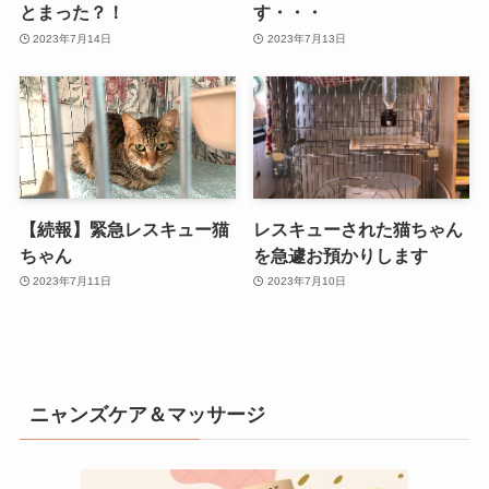
とまった？！
す・・・
2023年7月14日
2023年7月13日
【続報】緊急レスキュー猫
レスキューされた猫ちゃん
ちゃん
を急遽お預かりします
2023年7月11日
2023年7月10日
ニャンズケア＆マッサージ