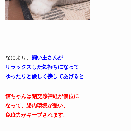
なにより、
飼い主さんが
リラックスした気持ちになって
ゆったりと優しく接してあげると
猫ちゃんは副交感神経が優位に
なって、腸内環境が整い、
免疫力がキープされます。