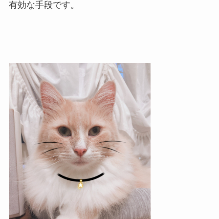
有効な手段です。