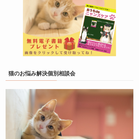
猫のお悩み解決個別相談会