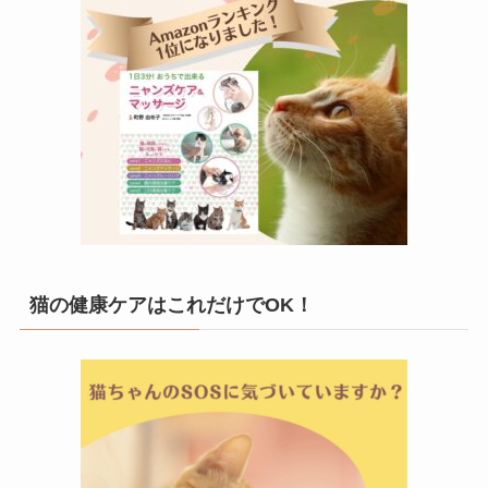
猫の健康ケアはこれだけでOK！