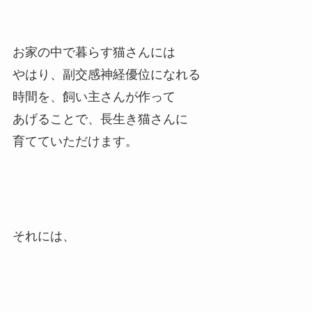
お家の中で暮らす猫さんには
やはり、副交感神経優位になれる
時間を、飼い主さんが作って
あげることで、長生き猫さんに
育てていただけます。
それには、