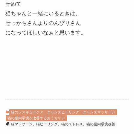
せめて
猫ちゃんと一緒にいるときは、
せっかちさんよりのんびりさん
になってほしいなぁと思います。
猫のレスキューケア
ニャンズヒーリング
ニャンズマッサージ
猫の腸内環境を改善するおうちケア
猫マッサージ、猫ヒーリング、猫のストレス、猫の腸内環境改善