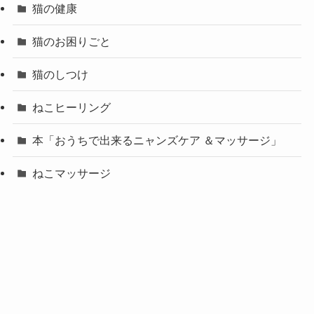
猫の健康
猫のお困りごと
猫のしつけ
ねこヒーリング
本「おうちで出来るニャンズケア ＆マッサージ」
ねこマッサージ
ニャンズケア
お客様の声
個別相談会お客様の声
ニャンズケア講座受講生お客様の声