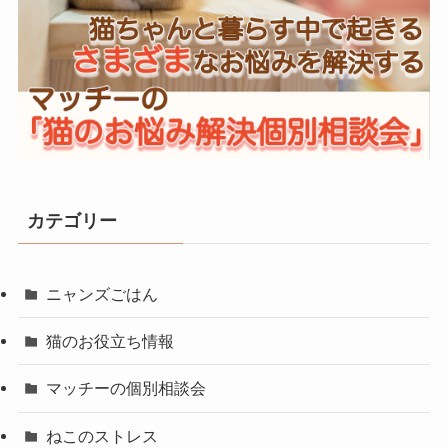
カテゴリー
ニャンズごはん
猫のお役立ち情報
マッチーの個別相談会
ねこのストレス