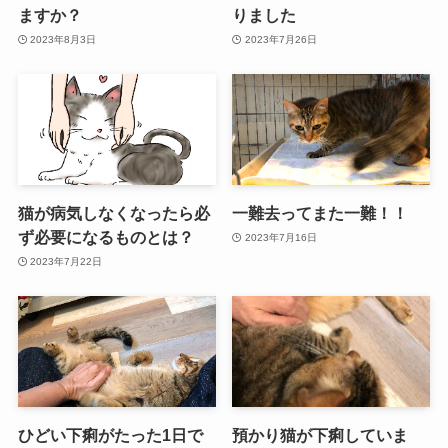
ますか？
りました
2023年8月3日
2023年7月26日
猫が病気しなくなったら必
一難去ってまた一難！！
ず必要になるものとは？
2023年7月16日
2023年7月22日
ひどい下痢がたった1日で
預かり猫が下痢していま