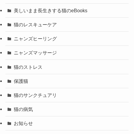
美しいまま長生きする猫のeBooks
猫のレスキューケア
ニャンズヒーリング
ニャンズマッサージ
猫のストレス
保護猫
猫のサンクチュアリ
猫の病気
お知らせ