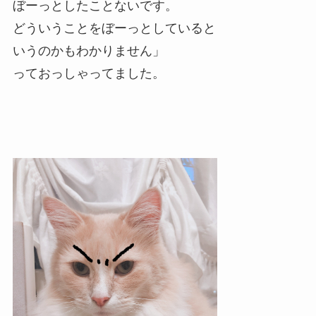
ぼーっとしたことないです。
どういうことをぼーっとしていると
いうのかもわかりません」
っておっしゃってました。