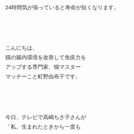
24時間気が張っていると寿命が短くなります。
こんにちは、
猫の腸内環境を改善して免疫力を
アップする専門家、猫マスター
マッチーこと町野由布子です。
今日、テレビで高嶋ちさ子さんが
「私、生まれたときから一度も