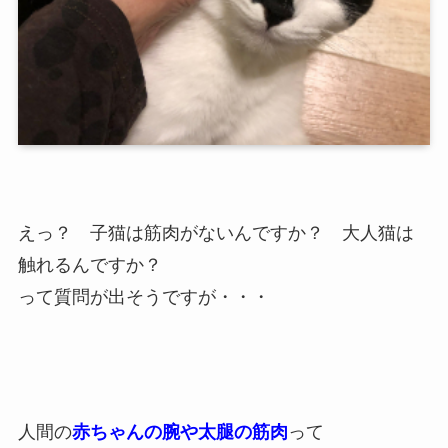
えっ？ 子猫は筋肉がないんですか？ 大人猫は
触れるんですか？
って質問が出そうですが・・・
人間の
赤ちゃんの腕や太腿の筋肉
って