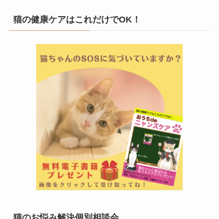
猫の健康ケアはこれだけでOK！
猫のお悩み解決個別相談会