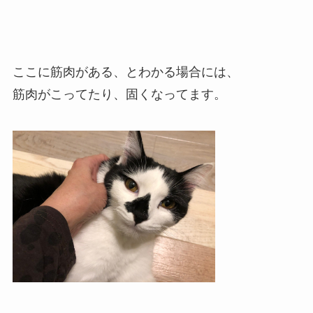
ここに筋肉がある、とわかる場合には、
筋肉がこってたり、固くなってます。