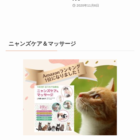
2020年11月6日
ニャンズケア＆マッサージ