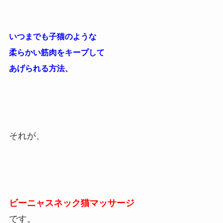
いつまでも子猫のような
柔らかい筋肉をキープして
あげられる方法、
それが、
ビーニャスネック猫マッサージ
です。