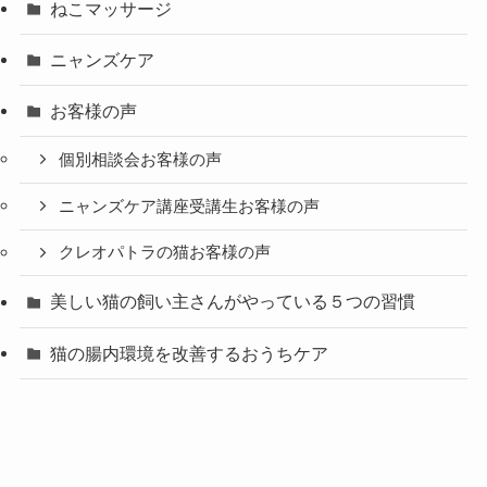
ねこマッサージ
ニャンズケア
お客様の声
個別相談会お客様の声
ニャンズケア講座受講生お客様の声
クレオパトラの猫お客様の声
美しい猫の飼い主さんがやっている５つの習慣
猫の腸内環境を改善するおうちケア
ニャンズケア 講座
マッチー家の猫たち