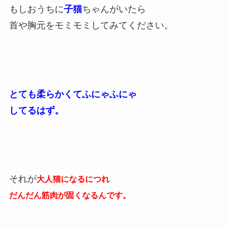
もしおうちに
子猫
ちゃんがいたら
首や胸元をモミモミしてみてください。
とても柔らかくてふにゃふにゃ
してるはず。
それが
大人猫になるにつれ
だんだん筋肉が固くなるんです。