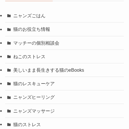
ニャンズごはん
猫のお役立ち情報
マッチーの個別相談会
ねこのストレス
美しいまま長生きする猫のeBooks
猫のレスキューケア
ニャンズヒーリング
ニャンズマッサージ
猫のストレス