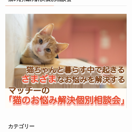
カテゴリー