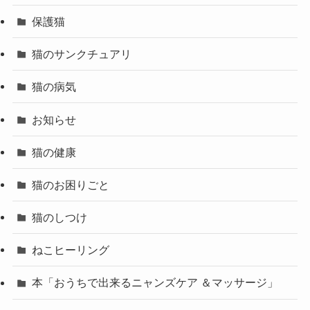
保護猫
猫のサンクチュアリ
猫の病気
お知らせ
猫の健康
猫のお困りごと
猫のしつけ
ねこヒーリング
本「おうちで出来るニャンズケア ＆マッサージ」