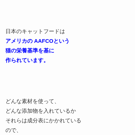
日本のキャットフードは
アメリカの AAFCOという
猫の栄養基準を基に
作られています。
どんな素材を使って、
どんな添加物を入れているか
それらは成分表にかかれている
ので、