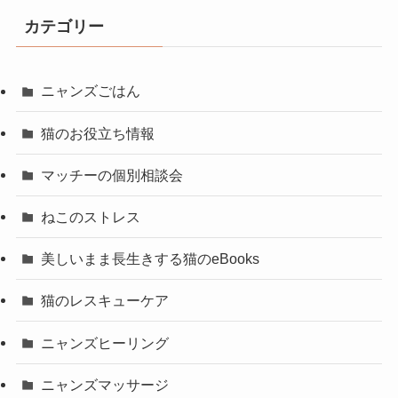
カテゴリー
ニャンズごはん
猫のお役立ち情報
マッチーの個別相談会
ねこのストレス
美しいまま長生きする猫のeBooks
猫のレスキューケア
ニャンズヒーリング
ニャンズマッサージ