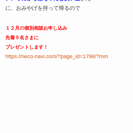
に、おみやげを持って帰るので
１２月の個別相談お申し込み
先着５名さまに
プレゼントします！
https://neco-navi.com/?page_id=1798/?mm