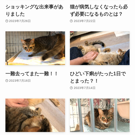
ショッキングな出来事があ
猫が病気しなくなったら必
りました
ず必要になるものとは？
2023年7月26日
2023年7月22日
一難去ってまた一難！！
ひどい下痢がたった1日で
とまった？！
2023年7月16日
2023年7月14日