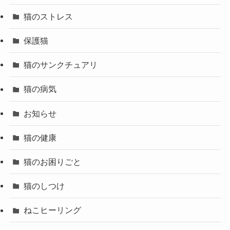
猫のストレス
保護猫
猫のサンクチュアリ
猫の病気
お知らせ
猫の健康
猫のお困りごと
猫のしつけ
ねこヒーリング