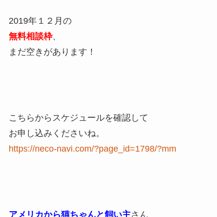
2019年１２月の
無料相談枠
、
まだ空きがあります！
こちらからスケジュールを確認して
お申し込みくださいね。
https://neco-navi.com/?page_id=1798/?mm
アメリカから猫ちゃんと飼い主
さん