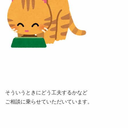
そういうときにどう工夫するかなど
ご相談に乗らせていただいています。