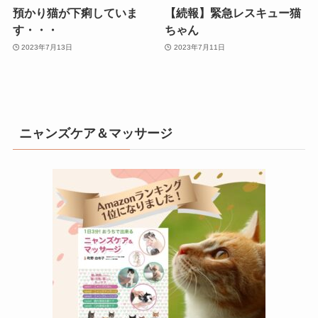
預かり猫が下痢していま
【続報】緊急レスキュー猫
す・・・
ちゃん
2023年7月13日
2023年7月11日
ニャンズケア＆マッサージ