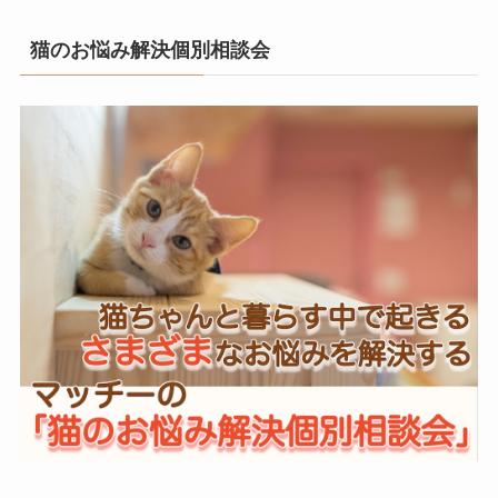
猫のお悩み解決個別相談会