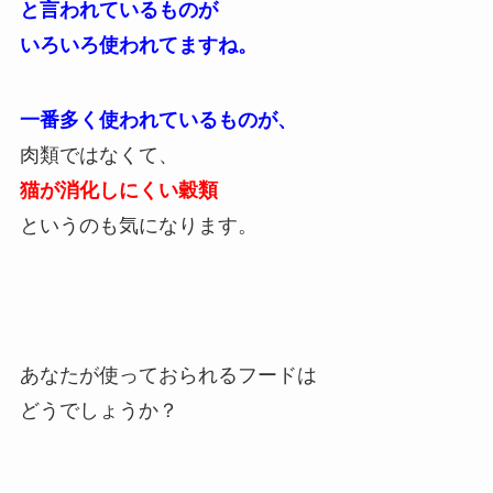
と言われているものが
いろいろ使われてますね。
一番多く使われているものが、
肉類ではなくて、
猫が消化しにくい
穀類
というのも気になります。
あなたが使っておられるフードは
どうでしょうか？