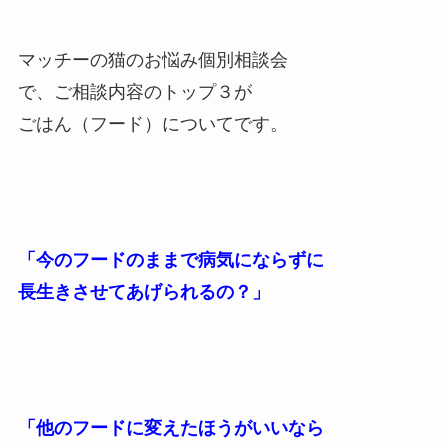
マッチーの猫のお悩み個別相談会
で、ご相談内容のトップ３が
ごはん（フード）についてです。
「今のフードのままで病気にならずに
長生きさせてあげられるの？」
「他のフードに変えたほうがいいなら