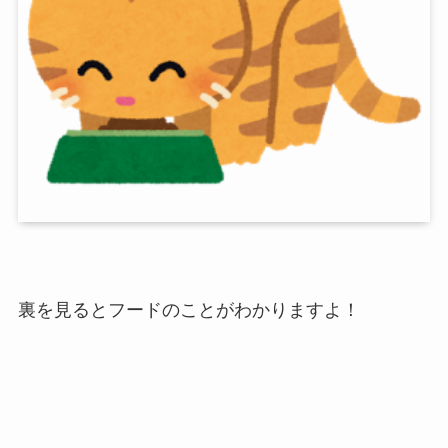
裏を見るとフードのことがわかりますよ！