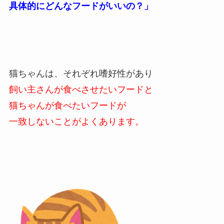
具体的にどんなフードがいいの？」
猫ちゃんは、それぞれ嗜好性があり
飼い主さんが食べさせたいフードと
猫ちゃんが食べたいフードが
一致しないことがよくあります。