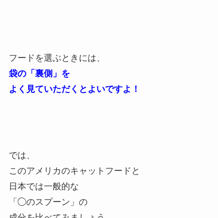
フードを選ぶときには、
袋の「裏側」を
よく見ていただくとよいですよ！
では、
このアメリカのキャットフードと
日本では一般的な
「◯のスプーン」の
成分を比べてみましょう。