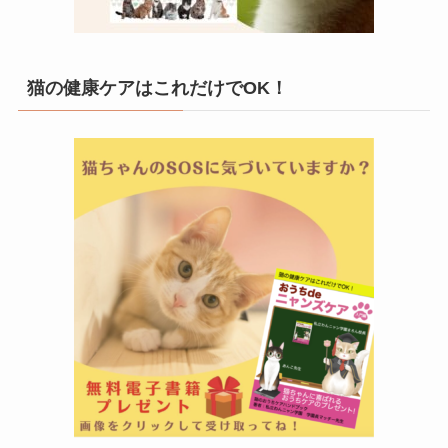
猫の健康ケアはこれだけでOK！