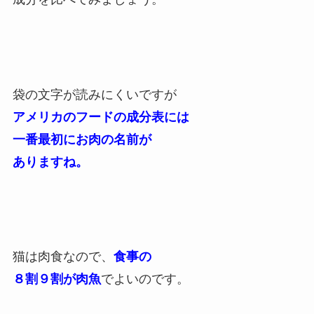
袋の文字が読みにくいですが
アメリカのフードの成分表には
一番最初にお肉の名前が
ありますね。
猫は肉食なので、
食事の
８割９割が肉魚
でよいのです。