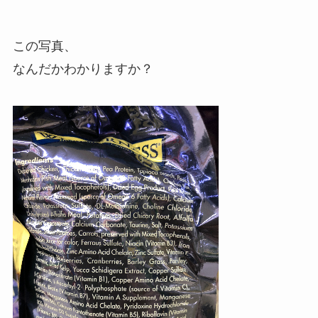
この写真、
なんだかわかりますか？