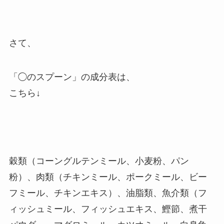
さて、
「◯のスプーン」の成分表は、
こちら↓
穀類（コーングルテンミール、小麦粉、パン
粉）、肉類（チキンミール、ポークミール、ビー
フミール、チキンエキス）、油脂類、魚介類（フ
ィッシュミール、フィッシュエキス、鰹節、煮干