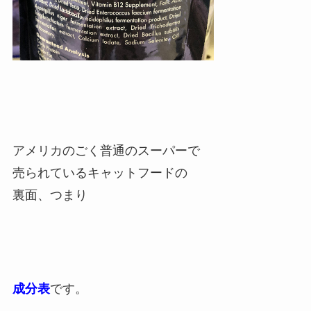
アメリカのごく普通のスーパーで
売られているキャットフードの
裏面、つまり
成分表
です。