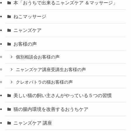
本「おうちで出来るニャンズケア ＆マッサージ」
ねこマッサージ
ニャンズケア
お客様の声
個別相談会お客様の声
ニャンズケア講座受講生お客様の声
クレオパトラの猫お客様の声
美しい猫の飼い主さんがやっている５つの習慣
猫の腸内環境を改善するおうちケア
ニャンズケア 講座