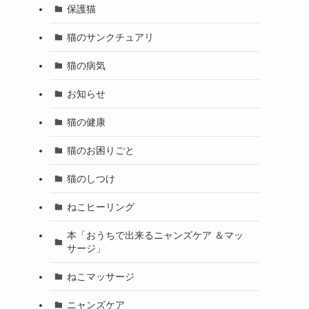
保護猫
猫のサンクチュアリ
猫の病気
お知らせ
猫の健康
猫のお困りごと
猫のしつけ
ねこヒーリング
本「おうちで出来るニャンズケア ＆マッ
サージ」
ねこマッサージ
ニャンズケア