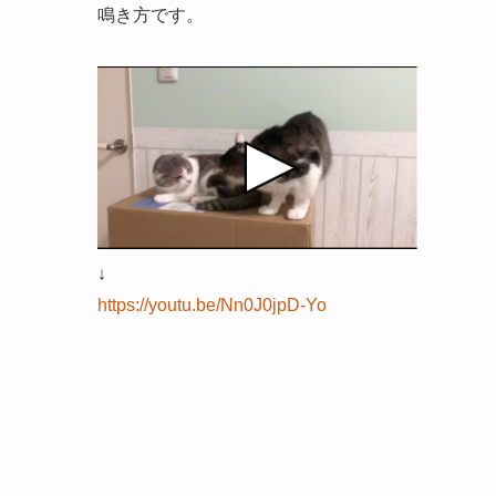
鳴き方です。
↓
https://youtu.be/Nn0J0jpD-Yo