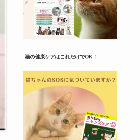
猫の健康ケアはこれだけでOK！