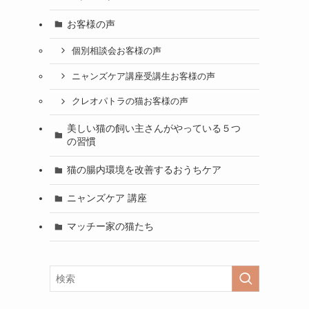
お客様の声
個別相談会お客様の声
ニャンズケア講座受講生お客様の声
クレオパトラの猫お客様の声
美しい猫の飼い主さんがやっている５つ
の習慣
猫の腸内環境を改善するおうちケア
ニャンズケア 講座
マッチー家の猫たち