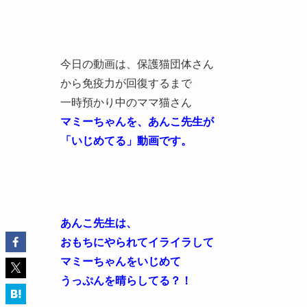
今日の動画は、保護猫団体さん
から免疫力が回復するまで
一時預かり中のママ猫さん
マミーちゃんを、あんこ先生が
「いじめてる」動画です。
あんこ先生は、
おもちにやられてイライラして
マミーちゃんをいじめて
うっぷんを晴らしてる？！