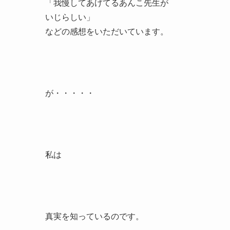
「我慢してあげてるあんこ先生が
いじらしい」
などの感想をいただいています。
が・・・・・
私は
真実を知っているのです。