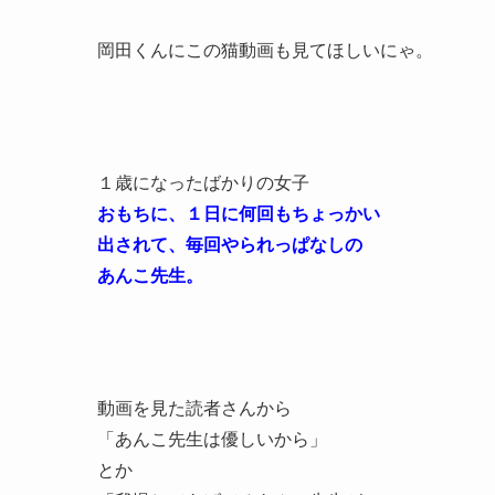
岡田くんにこの猫動画も見てほしいにゃ。
１歳になったばかりの女子
おもちに、１日に何回もちょっかい
出されて、毎回やられっぱなしの
あんこ先生。
動画を見た読者さんから
「あんこ先生は優しいから」
とか