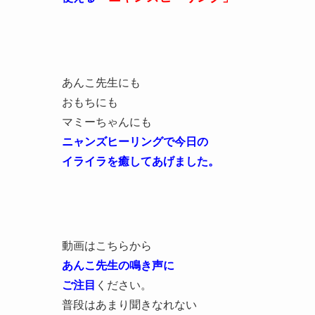
あんこ先生にも
おもちにも
マミーちゃんにも
ニャンズヒーリングで今日の
イライラを癒してあげました。
動画はこちらから
あんこ先生の鳴き声に
ご注目
ください。
普段はあまり聞きなれない