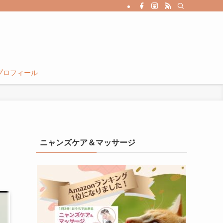
プロフィール
ニャンズケア＆マッサージ