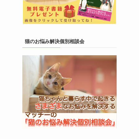
猫のお悩み解決個別相談会