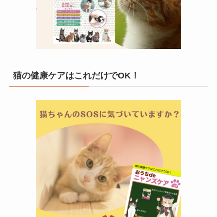
猫の健康ケアはこれだけでOK！