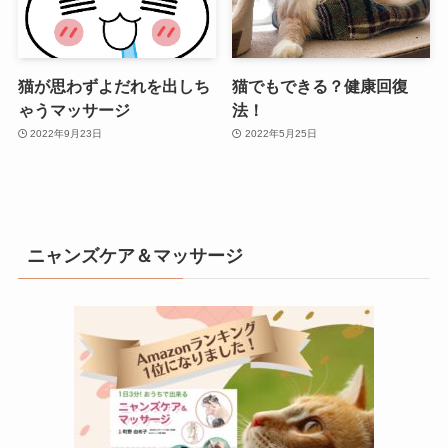
猫が思わずよだれを出しち
猫でもできる？健康回復
ゃうマッサージ
法！
2022年9月23日
2022年5月25日
ニャンズケア＆マッサージ