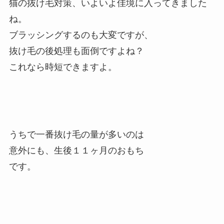
猫の抜け毛対策、いよいよ佳境に入ってきました
ね。
ブラッシングするのも大変ですが、
抜け毛の後処理も面倒ですよね？
これなら時短できますよ。
うちで一番抜け毛の量が多いのは
意外にも、生後１１ヶ月のおもち
です。