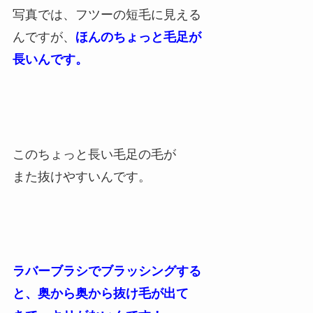
写真では、フツーの短毛に見える
んですが、
ほんのちょっと毛足が
長いんです。
このちょっと長い毛足の毛が
また抜けやすいんです。
ラバーブラシでブラッシングする
と、奥から奥から
抜け毛が出て