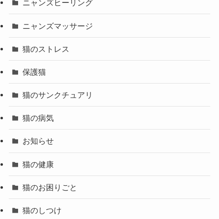
ニャンズヒーリング
ニャンズマッサージ
猫のストレス
保護猫
猫のサンクチュアリ
猫の病気
お知らせ
猫の健康
猫のお困りごと
猫のしつけ