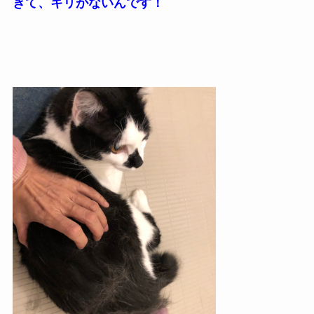
きて、キリがないんです！