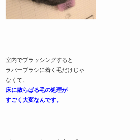
室内でブラッシングすると
ラバーブラシに着く毛だけじゃ
なくて、
床に散らばる毛の処理が
すごく大変なんです。