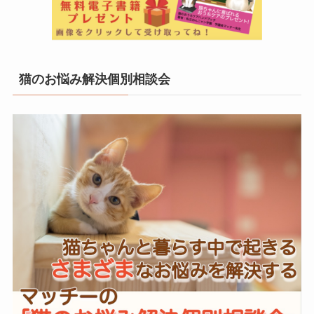
猫のお悩み解決個別相談会