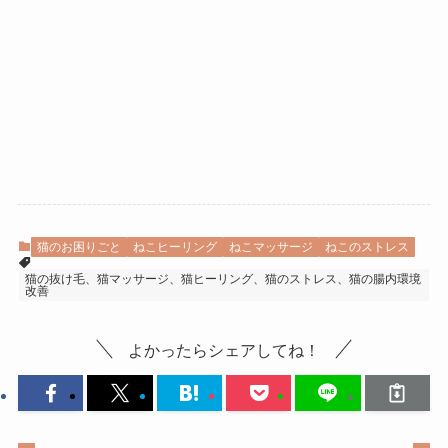
猫のお困りごと
ねこヒーリング
ねこマッサージ
ねこのストレス
猫の抜け毛、猫マッサージ、猫ヒーリング、猫のストレス、猫の腸内環境
改善
よかったらシェアしてね！