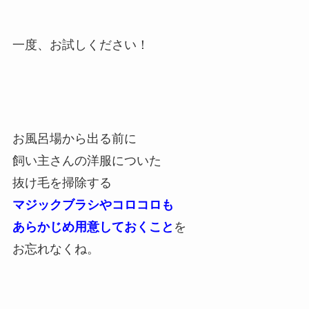
一度、お試しください！
お風呂場から出る前に
飼い主さんの洋服についた
抜け毛を掃除する
マジックブラシやコロコロも
あらかじめ用意しておくこと
を
お忘れなくね。