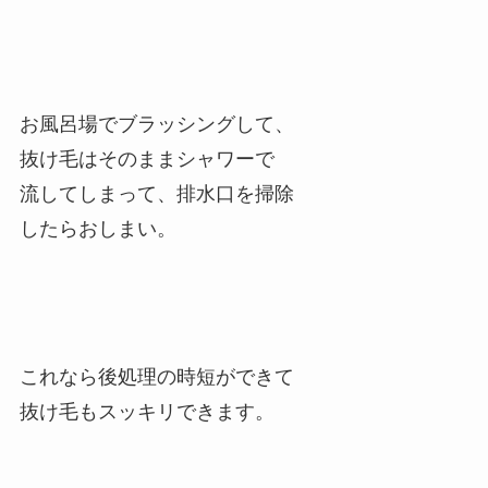
お風呂場でブラッシングして、
抜け毛はそのままシャワーで
流してしまって、排水口を掃除
したらおしまい。
これなら後処理の時短ができて
抜け毛もスッキリできます。