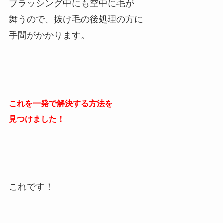
ブラッシング中にも空中に毛が
舞うので、抜け毛の後処理の方に
手間がかかります。
これを一発で解決する方法を
見つけました！
これです！