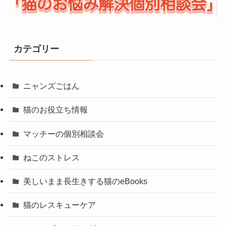
カテゴリー
ニャンズごはん
猫のお役立ち情報
マッチーの個別相談会
ねこのストレス
美しいまま長生きする猫のeBooks
猫のレスキューケア